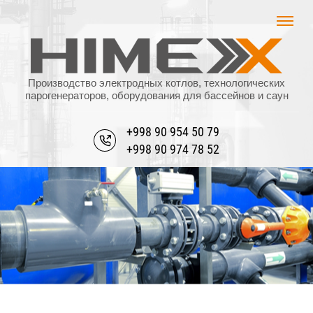
Производство электродных котлов, технологических
парогенераторов, оборудования для бассейнов и саун
+998 90 954 50 79
+998 90 974 78 52