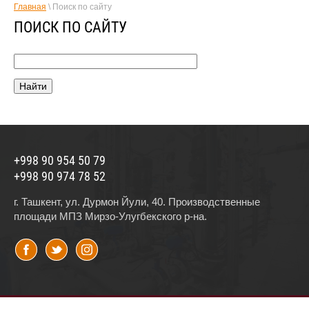
Главная
\ Поиск по сайту
ПОИСК ПО САЙТУ
+998 90 954 50 79
+998 90 974 78 52
г. Ташкент, ул. Дурмон Йули, 40. Производственные
площади МПЗ Мирзо-Улугбекского р-на.