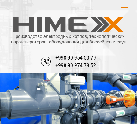
Производство электродных котлов, технологических
парогенераторов, оборудования для бассейнов и саун
+998 90 954 50 79
+998 90 974 78 52