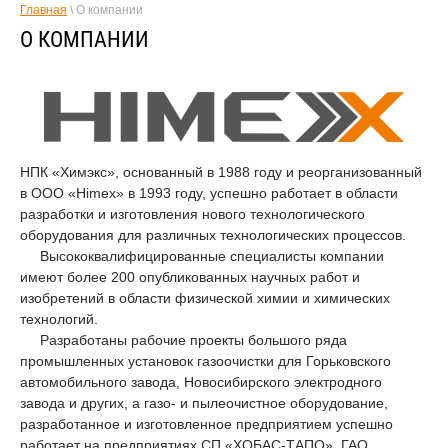
Главная
\ О компании
О КОМПАНИИ
НПК «Химэкс», основанный в 1988 году и реорганизованный
в ООО «Himex» в 1993 году, успешно работает в области
разработки и изготовления нового технологического
оборудования для различных технологических процессов.
Высококвалифицированные специалисты компании
имеют более 200 опубликованных научных работ и
изобретений в области физической химии и химических
технологий.
Разработаны рабочие проекты большого ряда
промышленных установок газоочистки для Горьковского
автомобильного завода, Новосибирского электродного
завода и других, а газо- и пылеочистное оборудование,
разработанное и изготовленное предприятием успешно
работает на предприятиях СП «ХОБАС-ТАПО», ГАО